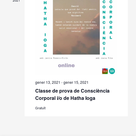
2021
gener 13, 2021
-
gener 15, 2021
Classe de prova de Consciència
Corporal i/o de Hatha Ioga
Gratuït