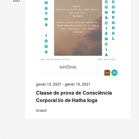
2021
gener 13, 2021
-
gener 15, 2021
Classe de prova de Consciència
Corporal i/o de Hatha Ioga
Gratuït